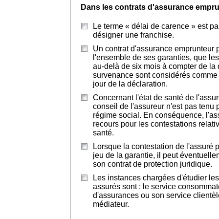
Dans les contrats d'assurance emprun
Le terme « délai de carence » est par
désigner une franchise.
Un contrat d'assurance emprunteur p
l'ensemble de ses garanties, que les
au-delà de six mois à compter de la 
survenance sont considérés comme s'
jour de la déclaration.
Concernant l'état de santé de l'assu
conseil de l'assureur n'est pas tenu 
régime social. En conséquence, l'as
recours pour les contestations relati
santé.
Lorsque la contestation de l'assuré p
jeu de la garantie, il peut éventuelle
son contrat de protection juridique.
Les instances chargées d'étudier le
assurés sont : le service consommat
d'assurances ou son service clientèl
médiateur.