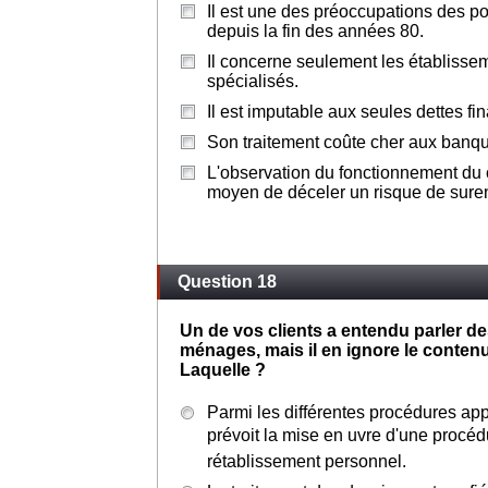
Il est une des préoccupations des po
depuis la fin des années 80.
Il concerne seulement les établissem
spécialisés.
Il est imputable aux seules dettes fi
Son traitement coûte cher aux banq
L'observation du fonctionnement du
moyen de déceler un risque de sure
Question 18
Un de vos clients a entendu parler de
ménages, mais il en ignore le contenu
Laquelle ?
Parmi les différentes procédures appl
prévoit la mise en uvre d'une procé
rétablissement personnel.