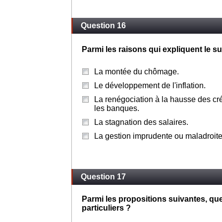
Question 16
Parmi les raisons qui expliquent le s
La montée du chômage.
Le développement de l'inflation.
La renégociation à la hausse des cr
les banques.
La stagnation des salaires.
La gestion imprudente ou maladroite
Question 17
Parmi les propositions suivantes, que
particuliers ?