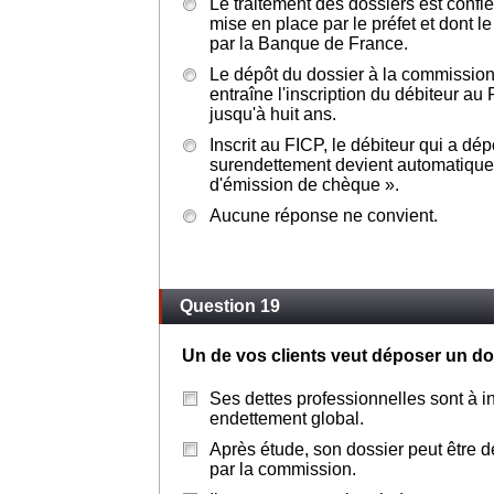
Le traitement des dossiers est conf
mise en place par le préfet et dont le
par la Banque de France.
Le dépôt du dossier à la commissio
entraîne l'inscription du débiteur au 
jusqu'à huit ans.
Inscrit au FICP, le débiteur qui a dé
surendettement devient automatiquem
d'émission de chèque ».
Aucune réponse ne convient.
Question 19
Un de vos clients veut déposer un dos
Ses dettes professionnelles sont à i
endettement global.
Après étude, son dossier peut être d
par la commission.