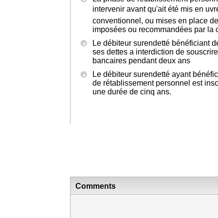
intervenir avant qu'ait été mis en uv
conventionnel, ou mises en place d
imposées ou recommandées par la 
Le débiteur surendetté bénéficiant d
ses dettes a interdiction de souscrire
bancaires pendant deux ans
Le débiteur surendetté ayant bénéfic
de rétablissement personnel est insc
une durée de cinq ans.
Comments