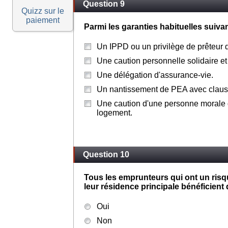
Question 9
Quizz sur le
paiement
Parmi les garanties habituelles suivan
Un IPPD ou un privilège de prêteur 
Une caution personnelle solidaire et 
Une délégation d'assurance-vie.
Un nantissement de PEA avec claus
Une caution d'une personne morale d
logement.
Question 10
Tous les emprunteurs qui ont un risq
leur résidence principale bénéficient 
Oui
Non