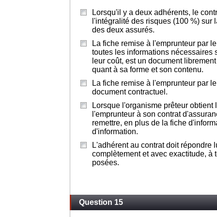
Lorsqu'il y a deux adhérents, le contr
l'intégralité des risques (100 %) sur 
des deux assurés.
La fiche remise à l'emprunteur par le
toutes les informations nécessaires s
leur coût, est un document librement 
quant à sa forme et son contenu.
La fiche remise à l'emprunteur par le
document contractuel.
Lorsque l'organisme prêteur obtient 
l'emprunteur à son contrat d'assurance
remettre, en plus de la fiche d'inform
d'information.
L'adhérent au contrat doit répondre 
complètement et avec exactitude, à t
posées.
Question 15