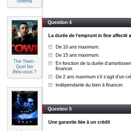
cinéma
Question 4
La durée de l'emprunt in fine affecté 
De 10 ans maximum.
De 15 ans maximum.
The Town -
En fonction de la durée d'amortisse
Quel fan
financer.
êtes-vous ?
De 2 ans maximum s'il s'agit d'un créd
Indépendante du bien à financer.
Question 5
Une garantie liée à un crédit