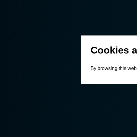
Cookies a
By browsing this webs