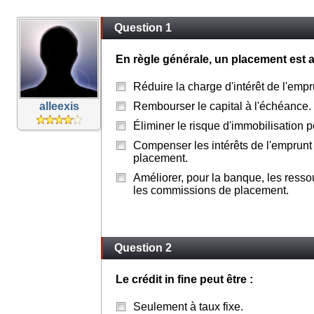
Question 1
En règle générale, un placement est a
Réduire la charge d'intérêt de l'empr
alleexis
Rembourser le capital à l'échéance.
Éliminer le risque d'immobilisation 
Compenser les intérêts de l'emprunt e
placement.
Améliorer, pour la banque, les resso
les commissions de placement.
Question 2
Le crédit in fine peut être :
Seulement à taux fixe.