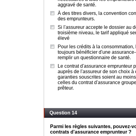
aggravé de santé.
À des titres divers, la convention c
des emprunteurs.
Si l'assureur accepte le dossier au
troisième niveau, le tarif appliqué se
élevé
Pour les crédits à la consommation, 
toujours bénéficier d'une assurance
remplir un questionnaire de santé.
Le contrat d'assurance emprunteur pe
auprès de l'assureur de son choix à 
garanties souscrites soient au moin
celles du contrat d'assurance groupe
prêteur.
Question 14
Parmi les règles suivantes, pouvez-vo
contrats d'assurance emprunteur ?