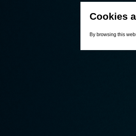
Cookies a
By browsing this webs