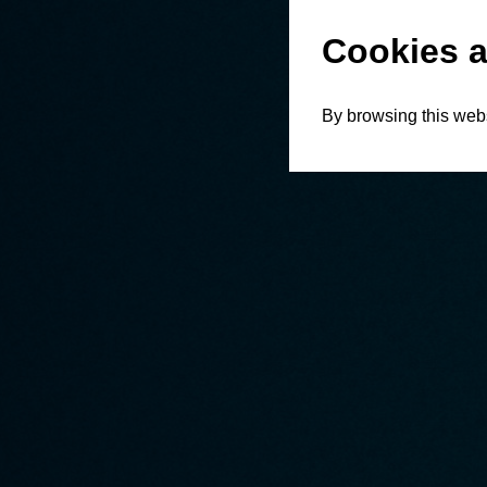
Cookies a
By browsing this webs