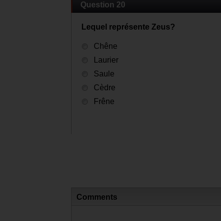
Question 20
Lequel représente Zeus?
Chêne
Laurier
Saule
Cèdre
Frêne
Comments