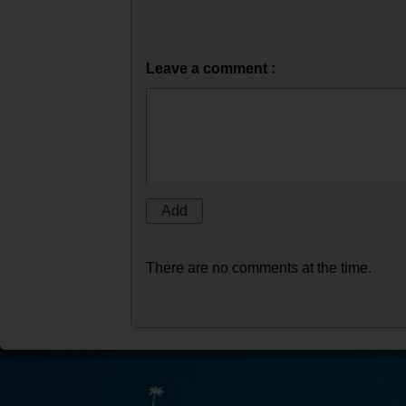
Leave a comment :
There are no comments at the time.