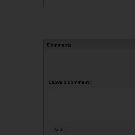
Comments
Leave a comment :