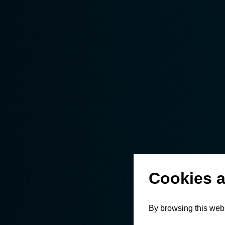
Cookies a
By browsing this webs