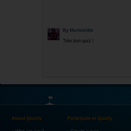
By
Mortelelilie
Très bon quiz !
About Quizity
Participate in Quizity